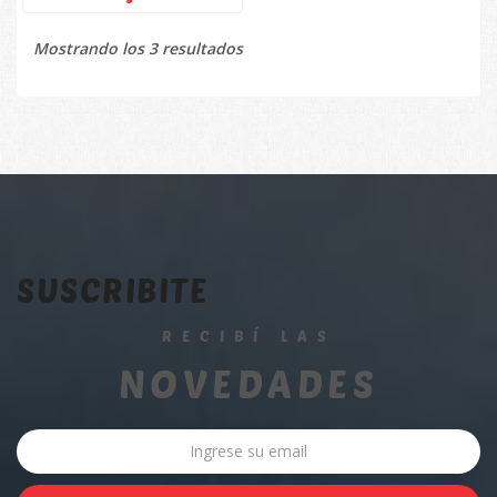
Mostrando los 3 resultados
SUSCRIBITE
RECIBÍ LAS
NOVEDADES