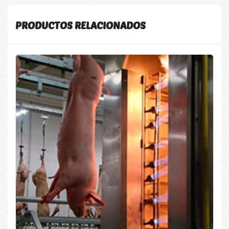
PRODUCTOS RELACIONADOS