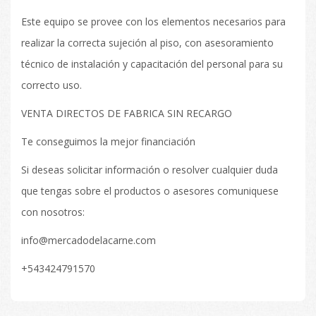
Este equipo se provee con los elementos necesarios para
realizar la correcta sujeción al piso, con asesoramiento
técnico de instalación y capacitación del personal para su
correcto uso.
VENTA DIRECTOS DE FABRICA SIN RECARGO
Te conseguimos la mejor financiación
Si deseas solicitar información o resolver cualquier duda
que tengas sobre el productos o asesores comuniquese
con nosotros:
info@mercadodelacarne.com
+543424791570