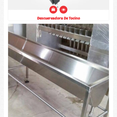
Descuereadora De Tocino