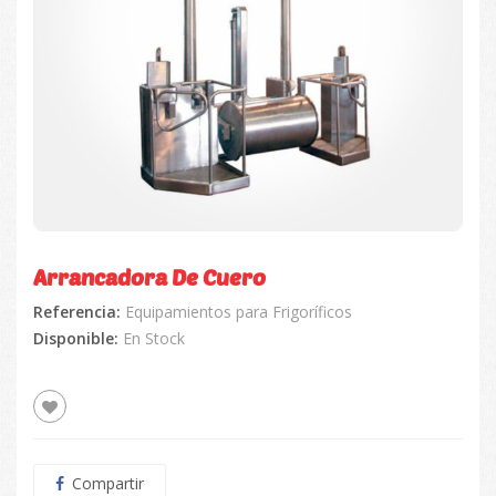
Arrancadora De Cuero
Referencia:
Equipamientos para Frigoríficos
Disponible:
En Stock
Compartir