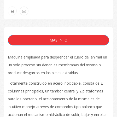
MAS INFO
Maquina empleada para desprender el cuero del animal en
un solo proceso sin dañar las membranas del mismo ni
producir desgarros en las pieles extraídas.
Totalmente construido en acero inoxidable, consta de 2
columnas principales, un tambor central y 2 plataformas
para los operario, el accionamiento de la misma es de
intuitivo manejo atreves de comandos tipo palanca que
accionan el mecanismo hidráulico de subir, bajar y enrollar.