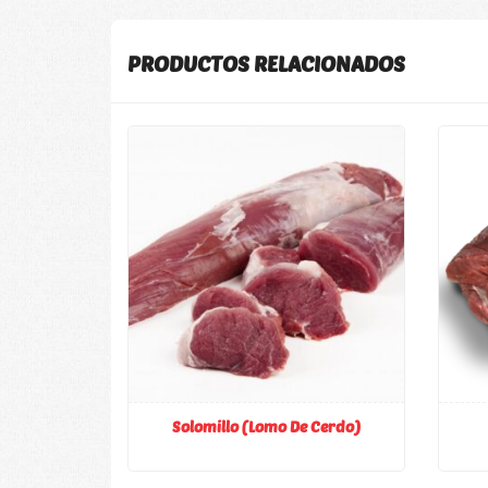
PRODUCTOS RELACIONADOS
Solomillo (lomo De Cerdo)