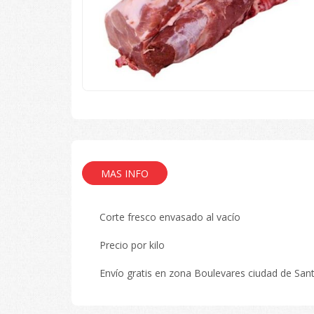
MAS INFO
Corte fresco envasado al vacío
Precio por kilo
Envío gratis en zona Boulevares ciudad de San