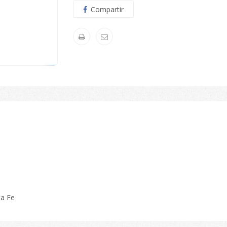
Compartir
ta Fe