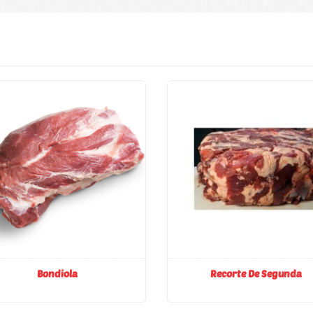
Bondiola
Recorte De Segunda