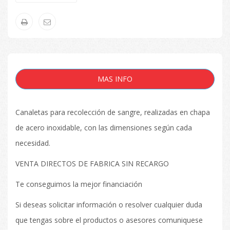
MAS INFO
Canaletas para recolección de sangre, realizadas en chapa
de acero inoxidable, con las dimensiones según cada
necesidad.
VENTA DIRECTOS DE FABRICA SIN RECARGO
Te conseguimos la mejor financiación
Si deseas solicitar información o resolver cualquier duda
que tengas sobre el productos o asesores comuniquese