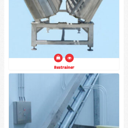
Restrainer