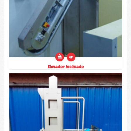
Elevador Inclinado