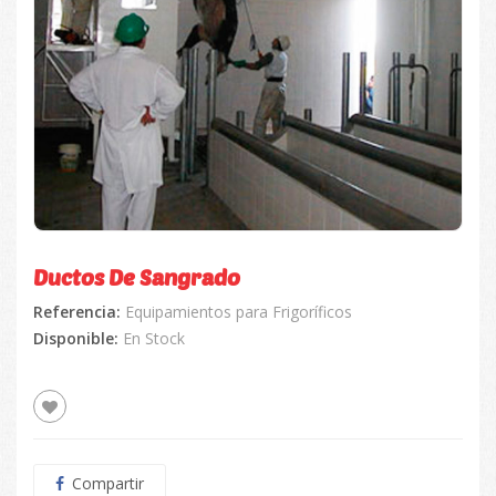
Ductos De Sangrado
Referencia:
Equipamientos para Frigoríficos
Disponible:
En Stock
Compartir