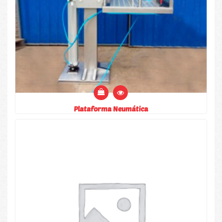
Plataforma Neumática