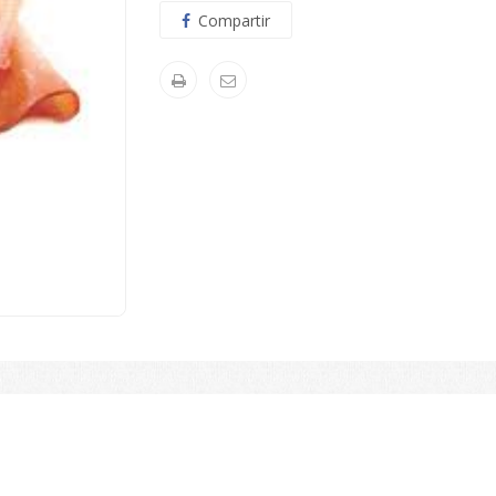
Compartir