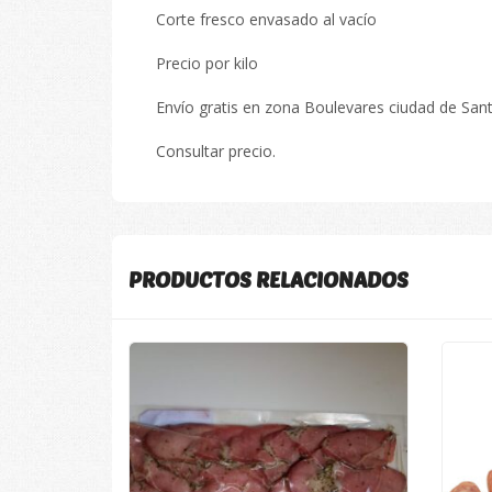
Corte fresco envasado al vacío
Precio por kilo
Envío gratis en zona Boulevares ciudad de San
Consultar precio.
PRODUCTOS RELACIONADOS