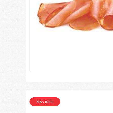
MAS INFO