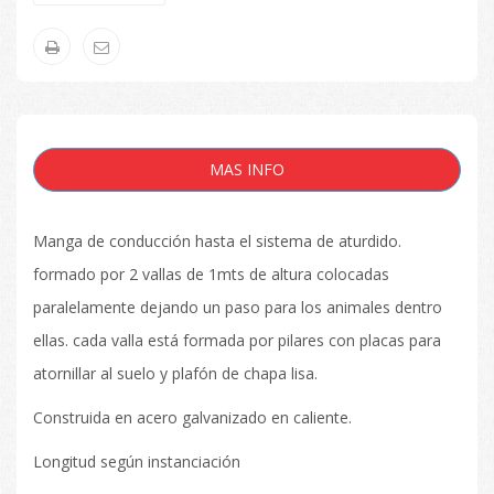
MAS INFO
Manga de conducción hasta el sistema de aturdido.
formado por 2 vallas de 1mts de altura colocadas
paralelamente dejando un paso para los animales dentro
ellas. cada valla está formada por pilares con placas para
atornillar al suelo y plafón de chapa lisa.
Construida en acero galvanizado en caliente.
Longitud según instanciación