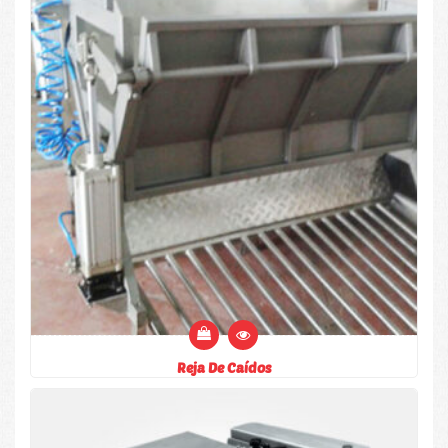
Reja De Caídos