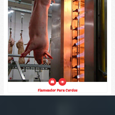
Flameador Para Cerdos