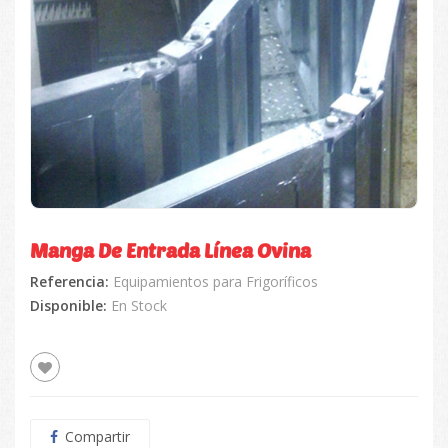
Manga De Entrada Línea Ovina
Referencia:
Equipamientos para Frigoríficos
Disponible:
En Stock
Compartir