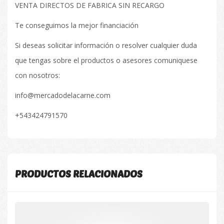
VENTA DIRECTOS DE FABRICA SIN RECARGO
Te conseguimos la mejor financiación
Si deseas solicitar información o resolver cualquier duda
que tengas sobre el productos o asesores comuniquese
con nosotros:
info@mercadodelacarne.com
+543424791570
PRODUCTOS RELACIONADOS