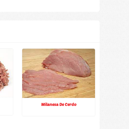
Milanesa De Cerdo