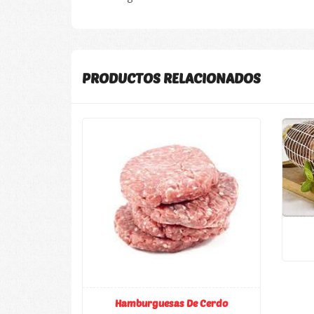
PRODUCTOS RELACIONADOS
Hamburguesas De Cerdo