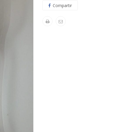
Compartir