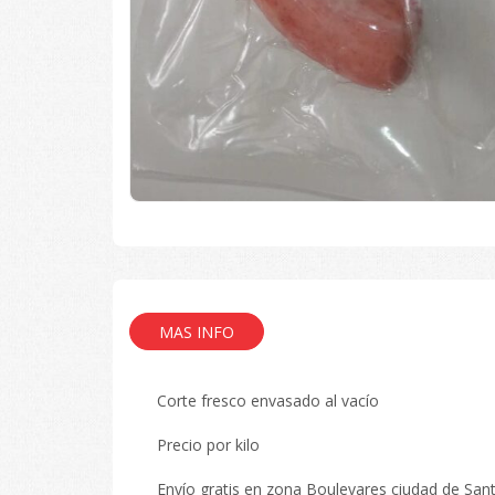
MAS INFO
Corte fresco envasado al vacío
Precio por kilo
Envío gratis en zona Boulevares ciudad de San