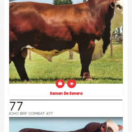
Semen De Severo