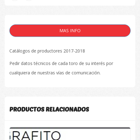
MAS INFO
Catálogos de productores 2017-2018
Pedir datos técnicos de cada toro de su interés por
cualquiera de nuestras vías de comunicación.
PRODUCTOS RELACIONADOS