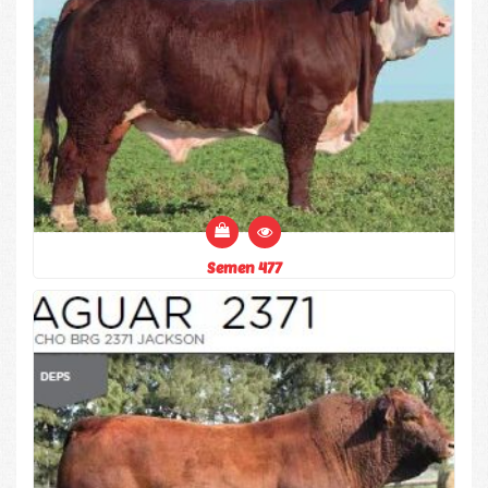
Semen 477