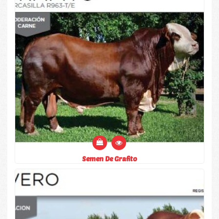
Semen De Grafito