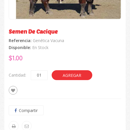
Semen De Cacique
Referencia:
Genética Vacuna
Disponible:
En Stock
$
1.00
Cantidad:
AGREGAR
Compartir